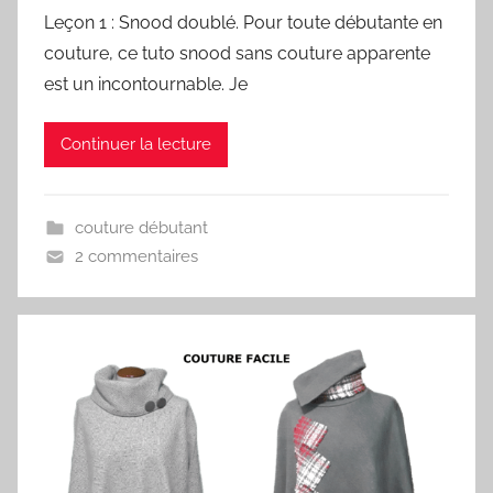
Leçon 1 : Snood doublé. Pour toute débutante en
couture, ce tuto snood sans couture apparente
est un incontournable. Je
Continuer la lecture
couture débutant
2 commentaires