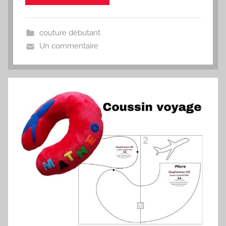
couture débutant
Un commentaire