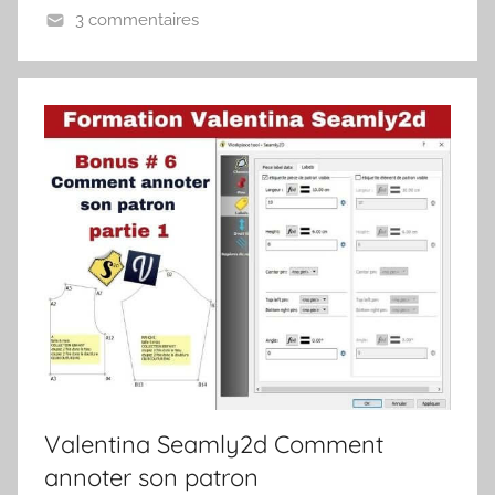
3 commentaires
Valentina Seamly2d Comment
annoter son patron