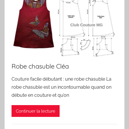
Robe chasuble Cléa
Couture facile débutant : une robe chasuble La
robe chasuble est un incontournable quand on
débute en couture et qu’on
Continuer la lecture