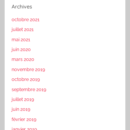
Archives
octobre 2021
juillet 2021
mai 2021
juin 2020
mars 2020
novembre 2019
octobre 2019
septembre 2019
juillet 2019
juin 2019
février 2019
janvier 2019