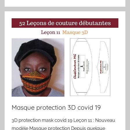
Masque protection 3D covid 19
3D protection mask covid 19 Leçon 11 : Nouveau
modèle Masque protection Depuis quelque