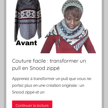
Couture facile : transformer un
pull en Snood zippé
Apprenez à transformer un pull que vous ne
portez plus en une création originale ; un
Snood zippé et un
Continuer la lecture