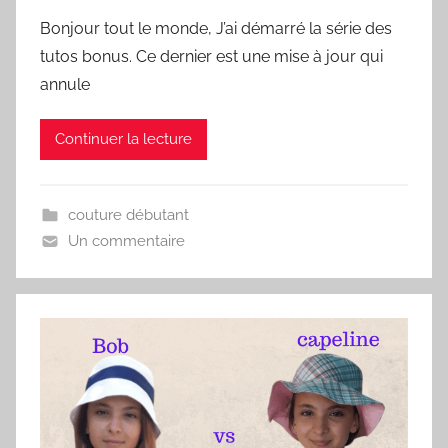
Bonjour tout le monde, J’ai démarré la série des
tutos bonus. Ce dernier est une mise à jour qui
annule
Continuer la lecture
couture débutant
Un commentaire