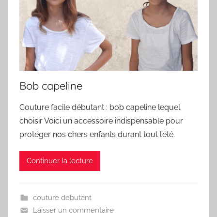
Bob capeline
Couture facile débutant : bob capeline lequel
choisir Voici un accessoire indispensable pour
protéger nos chers enfants durant tout l’été.
Continuer la lecture
couture débutant
Laisser un commentaire