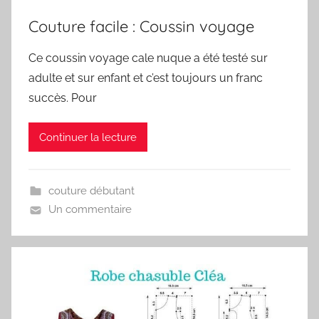
Couture facile : Coussin voyage
Ce coussin voyage cale nuque a été testé sur
adulte et sur enfant et c’est toujours un franc
succès. Pour
Continuer la lecture
couture débutant
Un commentaire