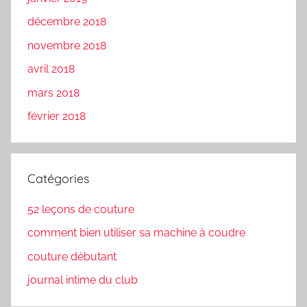
décembre 2018
novembre 2018
avril 2018
mars 2018
février 2018
Catégories
52 leçons de couture
comment bien utiliser sa machine à coudre
couture débutant
journal intime du club