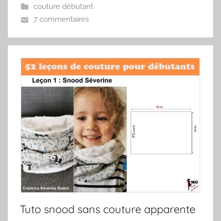
couture débutant
7 commentaires
Tuto snood sans couture apparente