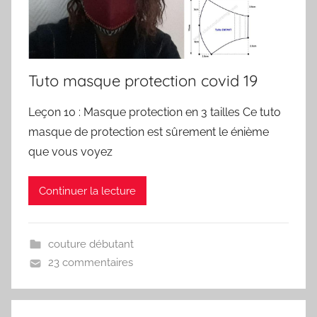
Tuto masque protection covid 19
Leçon 10 : Masque protection en 3 tailles Ce tuto
masque de protection est sûrement le énième
que vous voyez
Continuer la lecture
couture débutant
23 commentaires