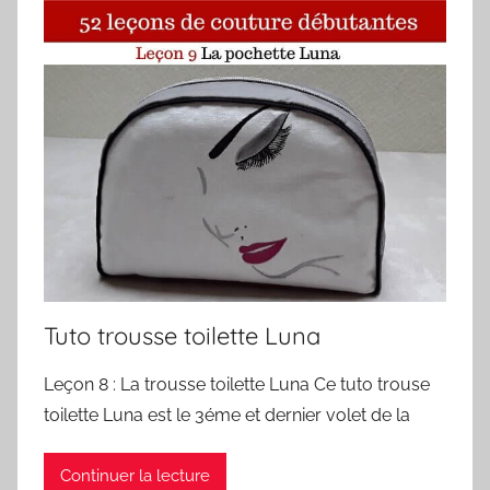
Tuto trousse toilette Luna
Leçon 8 : La trousse toilette Luna Ce tuto trouse
toilette Luna est le 3éme et dernier volet de la
Continuer la lecture