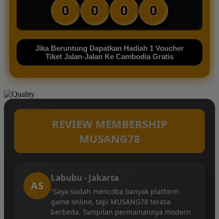
0
0
0
0
Jika Beruntung Dapatkan Hadiah 1 Voucher
Tiket Jalan-Jalan Ke Cambodia Gratis
REVIEW MEMBERSHIP
MUSANG78
Labubu - Jakarta
AS
“Saya sudah mencoba banyak platform
game online, tapi MUSANG78 terasa
berbeda. Tampilan permainannya modern