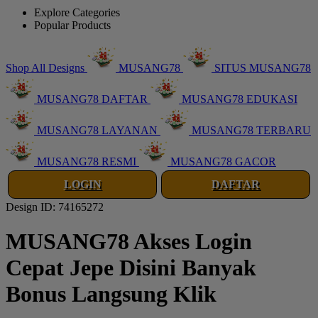
Explore Categories
Popular Products
Shop All Designs
MUSANG78
SITUS MUSANG78
MUSANG78 DAFTAR
MUSANG78 EDUKASI
MUSANG78 LAYANAN
MUSANG78 TERBARU
MUSANG78 RESMI
MUSANG78 GACOR
LOGIN
DAFTAR
Design ID: 74165272
MUSANG78 Akses Login
Cepat Jepe Disini Banyak
Bonus Langsung Klik