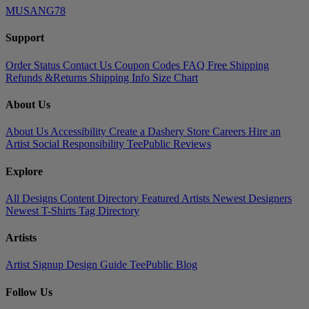
MUSANG78
Support
Order Status
Contact Us
Coupon Codes
FAQ
Free Shipping
Refunds &Returns
Shipping Info
Size Chart
About Us
About Us
Accessibility
Create a Dashery Store
Careers
Hire an
Artist
Social Responsibility
TeePublic Reviews
Explore
All Designs
Content Directory
Featured Artists
Newest Designers
Newest T-Shirts
Tag Directory
Artists
Artist Signup
Design Guide
TeePublic Blog
Follow Us