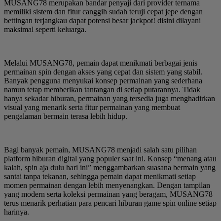
MUSANG78 merupakan bandar penyaji dari provider ternama
memiliki sistem dan fitur canggih sudah teruji cepat jepe dengan
bettingan terjangkau dapat potensi besar jackpot! disini dilayani
maksimal seperti keluarga.
Melalui MUSANG78, pemain dapat menikmati berbagai jenis
permainan spin dengan akses yang cepat dan sistem yang stabil.
Banyak pengguna menyukai konsep permainan yang sederhana
namun tetap memberikan tantangan di setiap putarannya. Tidak
hanya sekadar hiburan, permainan yang tersedia juga menghadirkan
visual yang menarik serta fitur permainan yang membuat
pengalaman bermain terasa lebih hidup.
Bagi banyak pemain, MUSANG78 menjadi salah satu pilihan
platform hiburan digital yang populer saat ini. Konsep “menang atau
kalah, spin aja dulu hari ini” menggambarkan suasana bermain yang
santai tanpa tekanan, sehingga pemain dapat menikmati setiap
momen permainan dengan lebih menyenangkan. Dengan tampilan
yang modern serta koleksi permainan yang beragam, MUSANG78
terus menarik perhatian para pencari hiburan game spin online setiap
harinya.