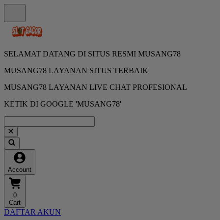
SELAMAT DATANG DI SITUS RESMI MUSANG78
MUSANG78 LAYANAN SITUS TERBAIK
MUSANG78 LAYANAN LIVE CHAT PROFESIONAL
KETIK DI GOOGLE 'MUSANG78'
Account
0
Cart
DAFTAR AKUN