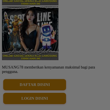
MUSANG78 memberikan kenyamanan maksimal bagi para
pengguna.
DAFTAR DISINI
LOGIN DISINI