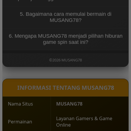
dipahami oleh pemain baru. Navigasi yang jelas dan
MUSANG78 menawarkan berbagai keunggulan
tampilan yang ramah pengguna membuat siapa
5. Bagaimana cara memulai bermain di
seperti akses permainan yang cepat, tampilan
pun bisa mulai bermain dengan mudah.
MUSANG78?
visual menarik, koleksi game spin yang beragam,
serta sistem platform yang stabil untuk
Untuk mulai bermain di MUSANG78, pengguna
pengalaman bermain yang nyaman.
6. Mengapa MUSANG78 menjadi pilihan hiburan
cukup mengunjungi situs resmi MUSANG78,
game spin saat ini?
melakukan pendaftaran akun, lalu login ke dalam
platform untuk menikmati berbagai permainan
MUSANG78 menjadi populer karena menghadirkan
yang tersedia.
pengalaman bermain yang modern, pilihan
©2026 MUSANG78
permainan yang lengkap, serta konsep hiburan
yang santai sehingga pemain dapat menikmati
setiap putaran permainan dengan lebih
menyenangkan.
INFORMASI TENTANG MUSANG78
Nama Situs
MUSANG78
Layanan Gamers & Game
Permainan
Online