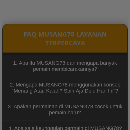
FAQ MUSANG78 LAYANAN
TERPERCAYA
1. Apa itu MUSANG78 dan mengapa banyak
pemain membicarakannya?
MUSANG78 merupakan platform hiburan game
2. Mengapa MUSANG78 menggunakan konsep
spin online yang menawarkan berbagai permainan
“Menang Atau Kalah? Spin Aja Dulu Hari Ini”?
menarik dengan tampilan modern dan sistem yang
mudah diakses. Banyak pemain menyukai
Konsep tersebut menggambarkan bahwa
MUSANG78 karena konsep permainannya santai
3. Apakah permainan di MUSANG78 cocok untuk
permainan di MUSANG78 dirancang untuk
dan dapat dimainkan kapan saja.
pemain baru?
memberikan hiburan tanpa tekanan. Pemain dapat
menikmati setiap putaran spin dengan santai
Ya, MUSANG78 dirancang dengan sistem
sambil merasakan sensasi permainan yang seru.
4. Apa saja keunggulan bermain di MUSANG78?
permainan yang sederhana sehingga mudah