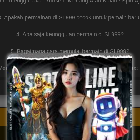
99 menggunakan konsep “Menang Atau Kalah? Spin Aja 
n dan sistem yang mudah diakses. Banyak pemain menyuk
n dapat dimainkan kapan saja.
ambarkan bahwa permainan di SL999 dirancang untuk me
3. Apakah permainan di SL999 cocok untuk pemain baru
menikmati setiap putaran spin dengan santai sambil mera
engan sistem permainan yang sederhana sehingga mudah d
4. Apa saja keunggulan bermain di SL999?
las dan tampilan yang ramah pengguna membuat siapa pun 
gai keunggulan seperti akses permainan yang cepat, tamp
5. Bagaimana cara memulai bermain di SL999?
 beragam, serta sistem platform yang stabil untuk pengal
 SL999, pengguna cukup mengunjungi situs resmi SL999, 
Mengapa SL999 menjadi pilihan hiburan game spin saat 
am platform untuk menikmati berbagai permainan yang ters
 karena menghadirkan pengalaman bermain yang modern, p
hiburan yang santai sehingga pemain dapat menikmati set
©2026 SL999
gkan.
INFORMASI TENTANG SL999
SL999