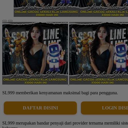
SL999 memberikan kenyamanan maksimal bagi para pengguna.
DAFTAR DISINI
LOGIN DISI
SL999 merupakan bandar penyaji dari provider ternama memiliki sistem 