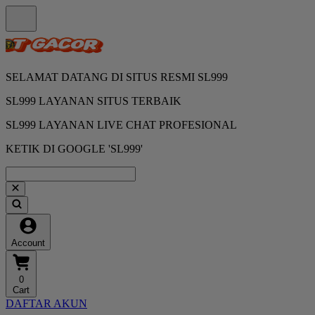
SELAMAT DATANG DI SITUS RESMI SL999
SL999 LAYANAN SITUS TERBAIK
SL999 LAYANAN LIVE CHAT PROFESIONAL
KETIK DI GOOGLE 'SL999'
Account
0
Cart
DAFTAR AKUN