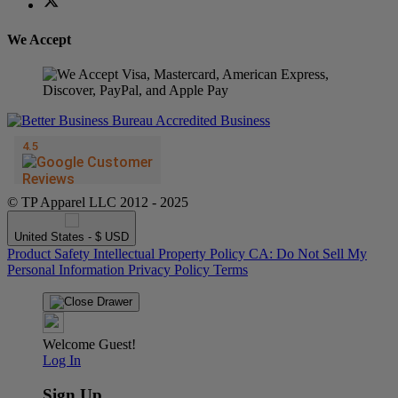
We Accept
© TP Apparel LLC 2012 - 2025
United States - $ USD
Product Safety
Intellectual Property Policy
CA: Do Not Sell My
Personal Information
Privacy Policy
Terms
Welcome Guest!
Log In
Sign Up