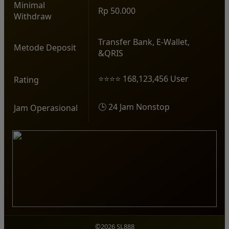
Minimal
Rp 50.000
Withdraw
Transfer Bank, E-Wallet,
Metode Deposit
&QRIS
⭐⭐⭐⭐ 168,123,456 User
Rating
🕒 24 Jam Nonstop
Jam Operasional
©2026 SL888