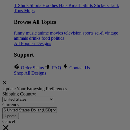
T-Shirts
Shorts
Hoodies
Hats
Kids T-Shirts
Stickers
Tank
Tops
Mugs
Browse All Topics
funny
music
anime
movies
television
sports
sci-fi
vintage
animals
drinks
food
politics
All Popular Designs
Support
Order Status
FAQ
Contact Us
Shop All Designs
Update Your Browsing Preferences
Shipping Country:
Currency:
Cancel