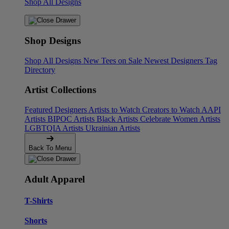
Shop All Designs
Shop Designs
Shop All Designs
New Tees on Sale
Newest Designers
Tag
Directory
Artist Collections
Featured Designers
Artists to Watch
Creators to Watch
AAPI
Artists
BIPOC Artists
Black Artists
Celebrate Women Artists
LGBTQIA Artists
Ukrainian Artists
Back To Menu
Adult Apparel
T-Shirts
Shorts