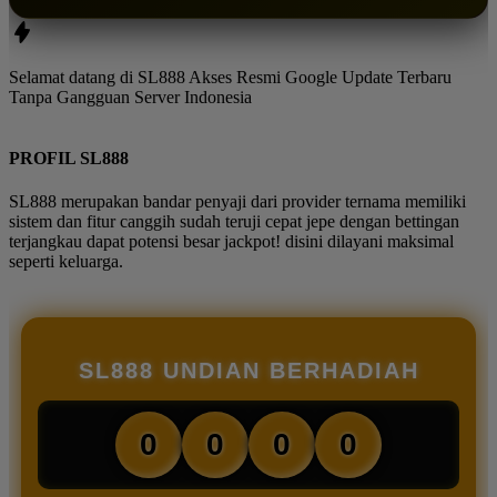
Selamat datang di SL888 Akses Resmi Google Update Terbaru
Tanpa Gangguan Server Indonesia
PROFIL SL888
SL888 merupakan bandar penyaji dari provider ternama memiliki
sistem dan fitur canggih sudah teruji cepat jepe dengan bettingan
terjangkau dapat potensi besar jackpot! disini dilayani maksimal
seperti keluarga.
SL888 UNDIAN BERHADIAH
0
0
0
0