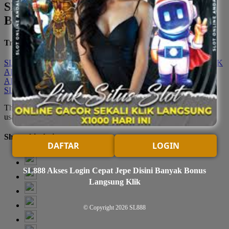
SL888 Akses Login Cepat Jepe Disini
Banyak Bonus Langsung Klik
Trending Tags
SL888
CukongBet
SL888 LOGIN
SL888 DAFTAR
SL888 LINK
ALTERNATIF
SL888 RESMI
SL888 TERPERCAYA
SL888
ALTERNATIF
SL888 LIVECHAT
SL888 SLOT
SLOT SL888
SL888 TERBAIK
SL888 HARI INI
The links above have been automatically generated based on tag
usage by third-party designers on the TeePublic platform.
Share this design:
DAFTAR
LOGIN
SL888 Akses Login Cepat Jepe Disini Banyak Bonus
Langsung Klik
© Copyright 2026
SL888