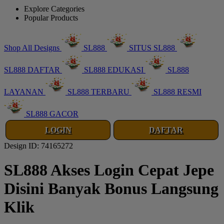
Explore Categories
Popular Products
Shop All Designs
SL888
SITUS SL888
SL888 DAFTAR
SL888 EDUKASI
SL888
LAYANAN
SL888 TERBARU
SL888 RESMI
SL888 GACOR
LOGIN
DAFTAR
Design ID: 74165272
SL888 Akses Login Cepat Jepe
Disini Banyak Bonus Langsung
Klik