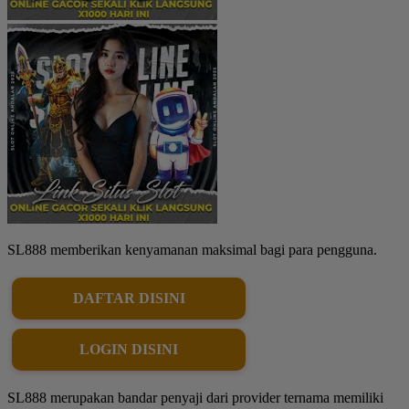
SL888 memberikan kenyamanan maksimal bagi para pengguna.
DAFTAR DISINI
LOGIN DISINI
SL888 merupakan bandar penyaji dari provider ternama memiliki