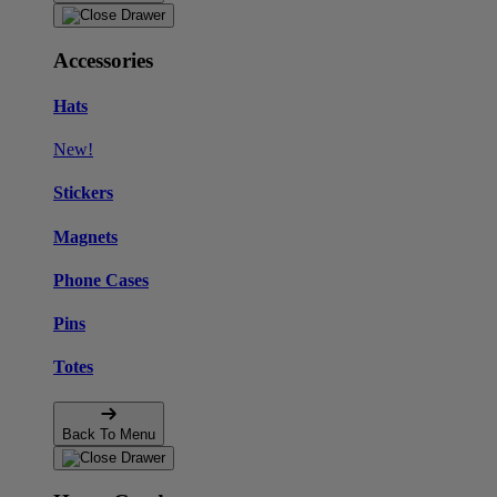
Accessories
Hats
New!
Stickers
Magnets
Phone Cases
Pins
Totes
Back To Menu