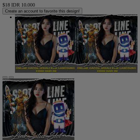
$18
IDR 10.000
Create an account to favorite this design!