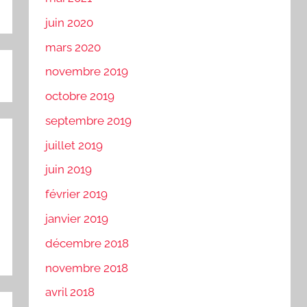
juin 2020
mars 2020
novembre 2019
octobre 2019
septembre 2019
juillet 2019
juin 2019
février 2019
janvier 2019
décembre 2018
novembre 2018
avril 2018