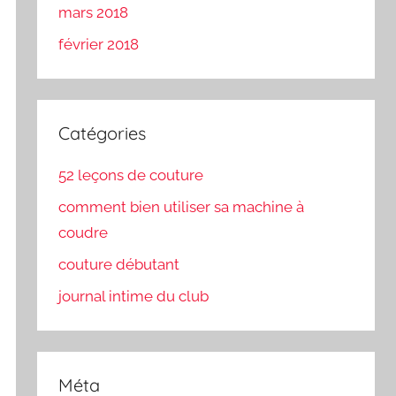
mars 2018
février 2018
Catégories
52 leçons de couture
comment bien utiliser sa machine à
coudre
couture débutant
journal intime du club
Méta