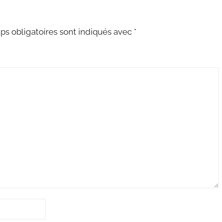
s obligatoires sont indiqués avec
*