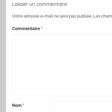
Laisser un commentaire
Votre adresse e-mail ne sera pas publiée.
Les champ
Commentaire
*
Nom
*