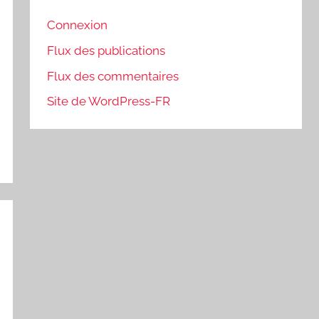
Connexion
Flux des publications
Flux des commentaires
Site de WordPress-FR