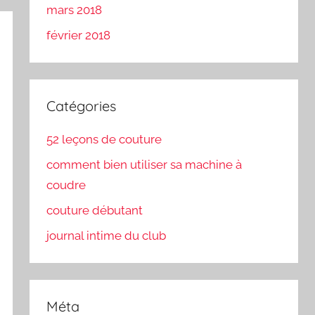
mars 2018
février 2018
Catégories
52 leçons de couture
comment bien utiliser sa machine à
coudre
couture débutant
journal intime du club
Méta