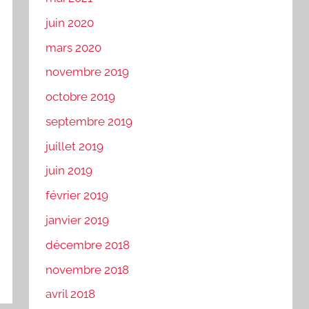
juin 2020
mars 2020
novembre 2019
octobre 2019
septembre 2019
juillet 2019
juin 2019
février 2019
janvier 2019
décembre 2018
novembre 2018
avril 2018