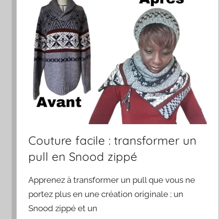
Couture facile : transformer un
pull en Snood zippé
Apprenez à transformer un pull que vous ne
portez plus en une création originale ; un
Snood zippé et un