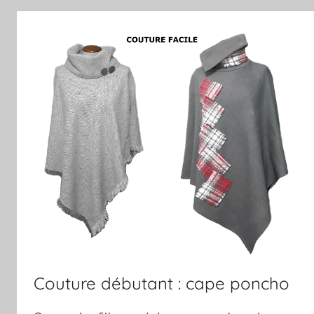
Couture débutant : cape poncho