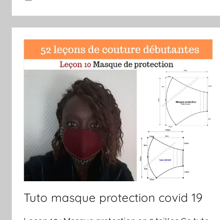
Tuto masque protection covid 19