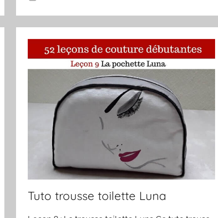
Tuto trousse toilette Luna