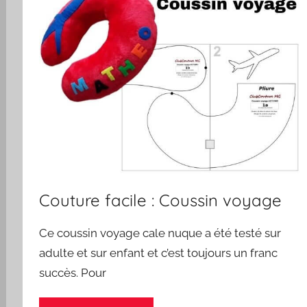
Couture facile : Coussin voyage
Ce coussin voyage cale nuque a été testé sur
adulte et sur enfant et c’est toujours un franc
succès. Pour