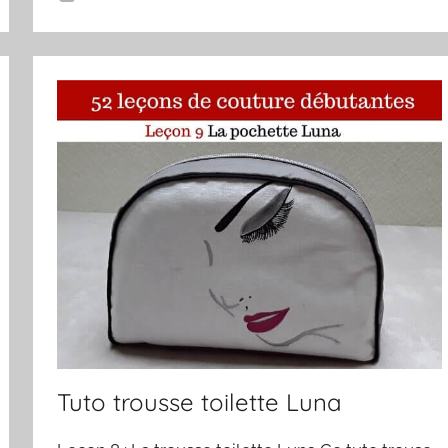
Tuto trousse toilette Luna