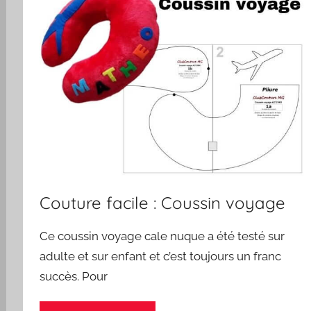
Couture facile : Coussin voyage
Ce coussin voyage cale nuque a été testé sur
adulte et sur enfant et c’est toujours un franc
succès. Pour