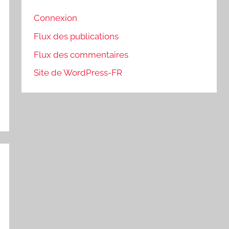
Connexion
Flux des publications
Flux des commentaires
Site de WordPress-FR