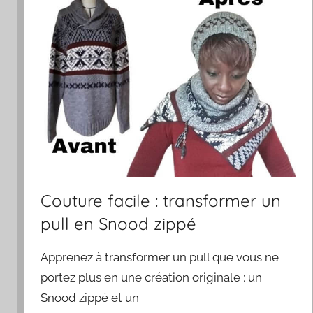
Couture facile : transformer un
pull en Snood zippé
Apprenez à transformer un pull que vous ne
portez plus en une création originale ; un
Snood zippé et un