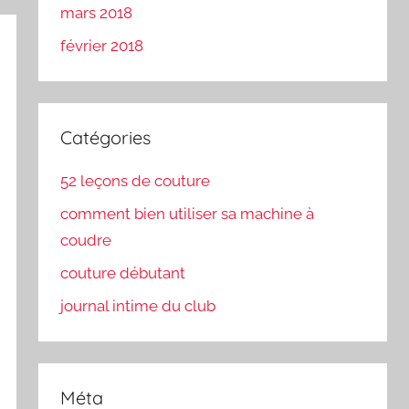
mars 2018
février 2018
Catégories
52 leçons de couture
comment bien utiliser sa machine à
coudre
couture débutant
journal intime du club
Méta