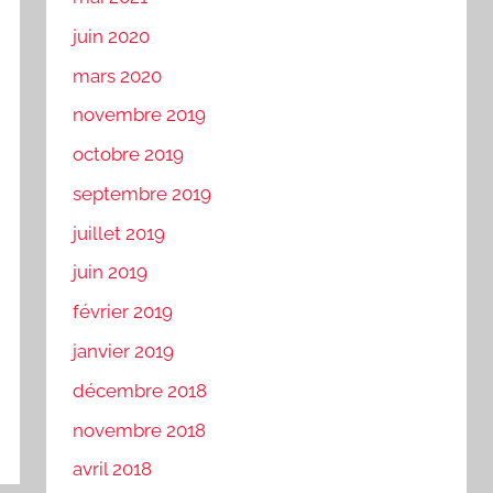
juin 2020
mars 2020
novembre 2019
octobre 2019
septembre 2019
juillet 2019
juin 2019
février 2019
janvier 2019
décembre 2018
novembre 2018
avril 2018