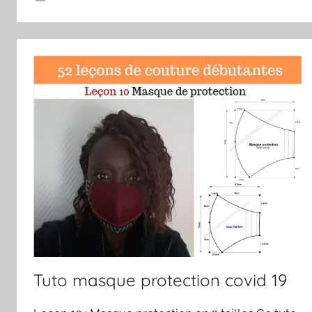
Tuto masque protection covid 19