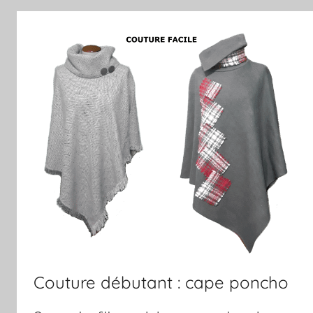
Couture débutant : cape poncho