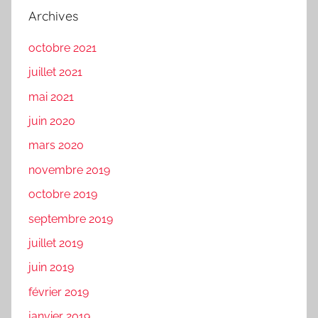
Archives
octobre 2021
juillet 2021
mai 2021
juin 2020
mars 2020
novembre 2019
octobre 2019
septembre 2019
juillet 2019
juin 2019
février 2019
janvier 2019