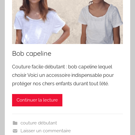
Bob capeline
Couture facile débutant : bob capeline lequel
choisir Voici un accessoire indispensable pour
protéger nos chers enfants durant tout l’été.
Continuer la lecture
couture débutant
Laisser un commentaire