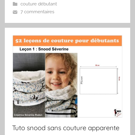
couture débutant
7 commentaires
Tuto snood sans couture apparente