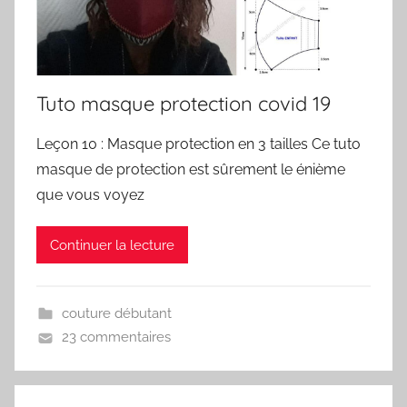
Tuto masque protection covid 19
Leçon 10 : Masque protection en 3 tailles Ce tuto
masque de protection est sûrement le énième
que vous voyez
Continuer la lecture
couture débutant
23 commentaires