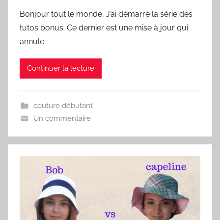
Bonjour tout le monde, J’ai démarré la série des
tutos bonus. Ce dernier est une mise à jour qui
annule
Continuer la lecture
couture débutant
Un commentaire