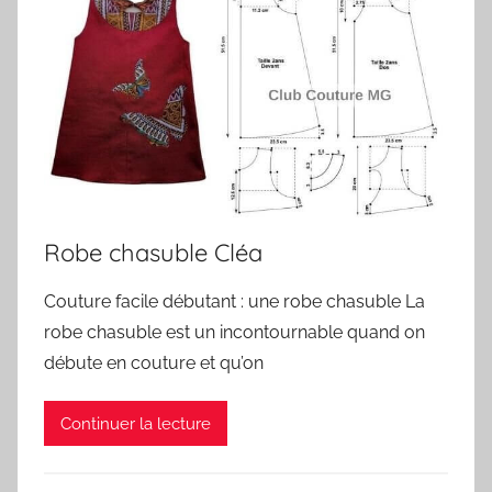
Robe chasuble Cléa
Couture facile débutant : une robe chasuble La
robe chasuble est un incontournable quand on
débute en couture et qu’on
Continuer la lecture