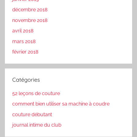
décembre 2018
novembre 2018
avril 2018
mars 2018
février 2018
Catégories
52 leçons de couture
comment bien utiliser sa machine à coudre
couture débutant
journal intime du club