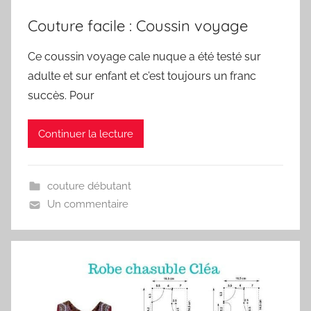
Couture facile : Coussin voyage
Ce coussin voyage cale nuque a été testé sur
adulte et sur enfant et c’est toujours un franc
succès. Pour
Continuer la lecture
couture débutant
Un commentaire