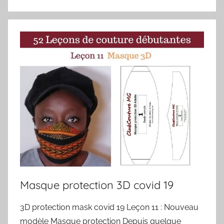
Masque protection 3D covid 19
3D protection mask covid 19 Leçon 11 : Nouveau
modèle Masque protection Depuis quelque