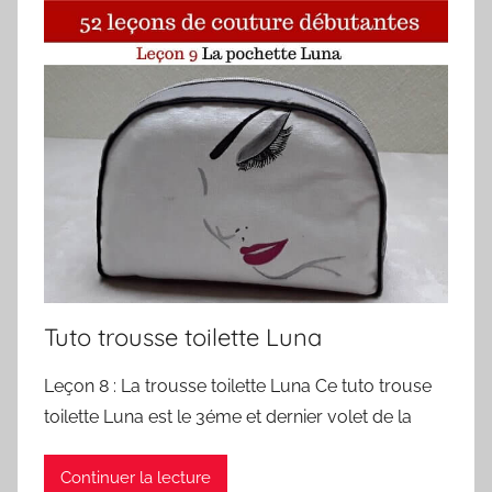
Tuto trousse toilette Luna
Leçon 8 : La trousse toilette Luna Ce tuto trouse
toilette Luna est le 3éme et dernier volet de la
Continuer la lecture