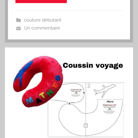
couture débutant
Un commentaire