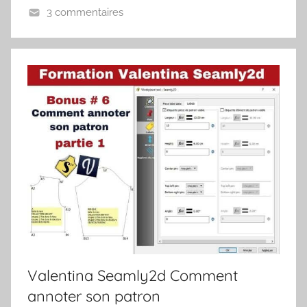
3 commentaires
Valentina Seamly2d Comment
annoter son patron