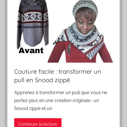
Couture facile : transformer un
pull en Snood zippé
Apprenez à transformer un pull que vous ne
portez plus en une création originale ; un
Snood zippé et un
Continuer la lecture