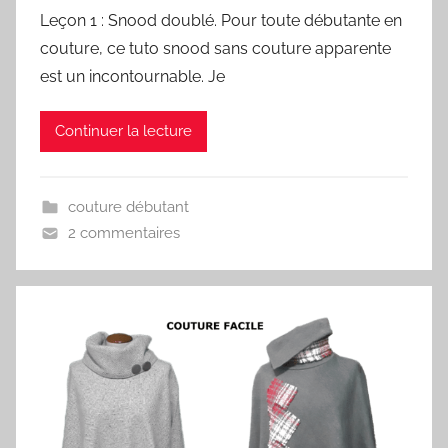
Leçon 1 : Snood doublé. Pour toute débutante en
couture, ce tuto snood sans couture apparente
est un incontournable. Je
Continuer la lecture
couture débutant
2 commentaires