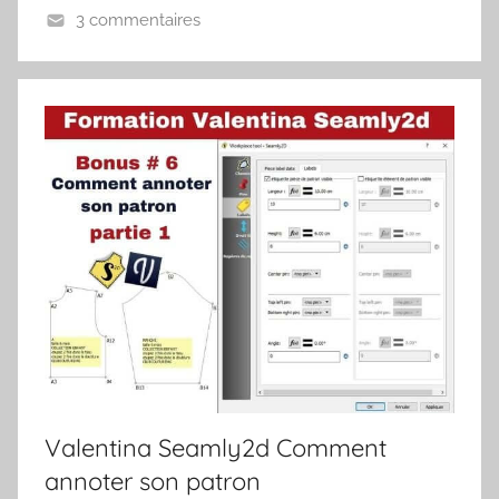
3 commentaires
Valentina Seamly2d Comment
annoter son patron