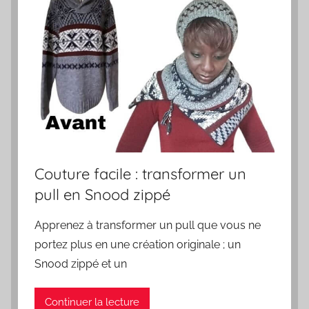
Couture facile : transformer un
pull en Snood zippé
Apprenez à transformer un pull que vous ne
portez plus en une création originale ; un
Snood zippé et un
Continuer la lecture