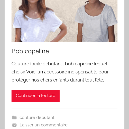
Bob capeline
Couture facile débutant : bob capeline lequel
choisir Voici un accessoire indispensable pour
protéger nos chers enfants durant tout l’été.
Continuer la lecture
couture débutant
Laisser un commentaire