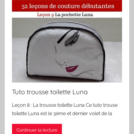
Tuto trousse toilette Luna
Leçon 8 : La trousse toilette Luna Ce tuto trouse
toilette Luna est le 3éme et dernier volet de la
Continuer la lecture