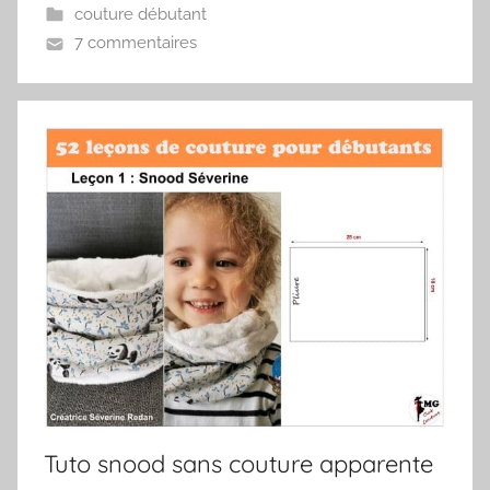
couture débutant
7 commentaires
Tuto snood sans couture apparente