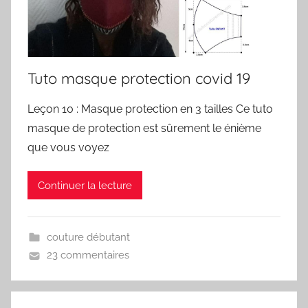
Tuto masque protection covid 19
Leçon 10 : Masque protection en 3 tailles Ce tuto
masque de protection est sûrement le énième
que vous voyez
Continuer la lecture
couture débutant
23 commentaires