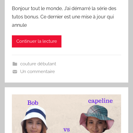
Bonjour tout le monde, J’ai démarré la série des
tutos bonus. Ce dernier est une mise à jour qui
annule
Continuer la lecture
couture débutant
Un commentaire