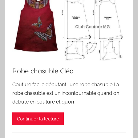
Robe chasuble Cléa
Couture facile débutant : une robe chasuble La
robe chasuble est un incontournable quand on
débute en couture et qu’on
Continuer la lecture