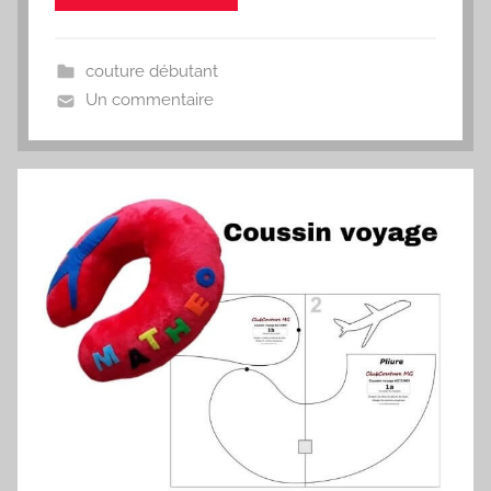
couture débutant
Un commentaire