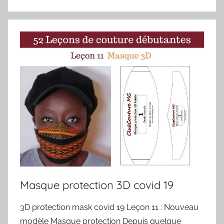
Masque protection 3D covid 19
3D protection mask covid 19 Leçon 11 : Nouveau
modèle Masque protection Depuis quelque