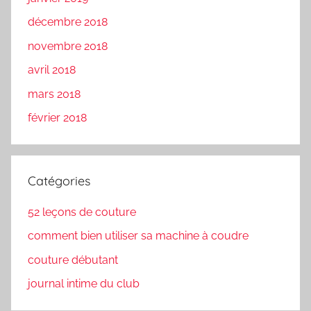
décembre 2018
novembre 2018
avril 2018
mars 2018
février 2018
Catégories
52 leçons de couture
comment bien utiliser sa machine à coudre
couture débutant
journal intime du club