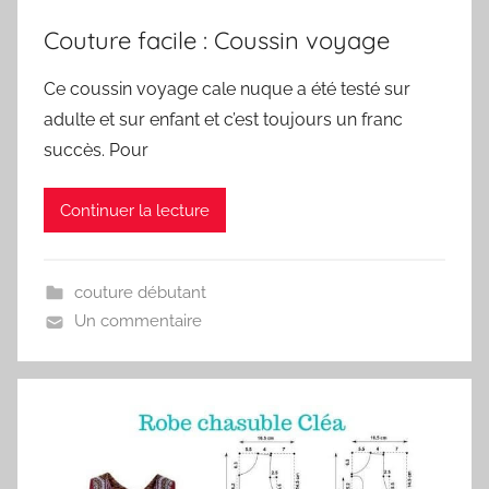
Couture facile : Coussin voyage
Ce coussin voyage cale nuque a été testé sur
adulte et sur enfant et c’est toujours un franc
succès. Pour
Continuer la lecture
couture débutant
Un commentaire