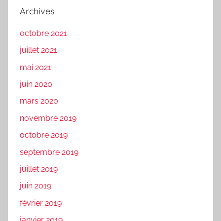
Archives
octobre 2021
juillet 2021
mai 2021
juin 2020
mars 2020
novembre 2019
octobre 2019
septembre 2019
juillet 2019
juin 2019
février 2019
janvier 2019