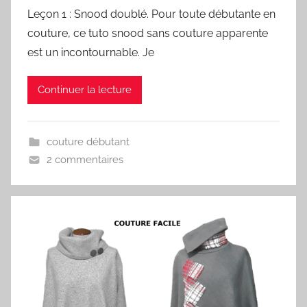
Leçon 1 : Snood doublé. Pour toute débutante en
couture, ce tuto snood sans couture apparente
est un incontournable. Je
Continuer la lecture
couture débutant
2 commentaires