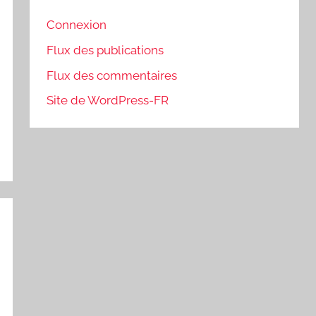
Connexion
Flux des publications
Flux des commentaires
Site de WordPress-FR