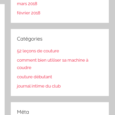
mars 2018
février 2018
Catégories
52 leçons de couture
comment bien utiliser sa machine à
coudre
couture débutant
journal intime du club
Méta