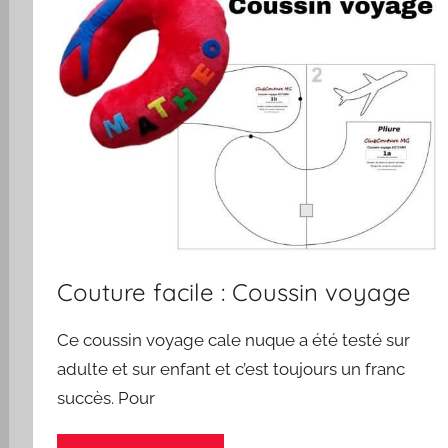
Couture facile : Coussin voyage
Ce coussin voyage cale nuque a été testé sur
adulte et sur enfant et c’est toujours un franc
succès. Pour