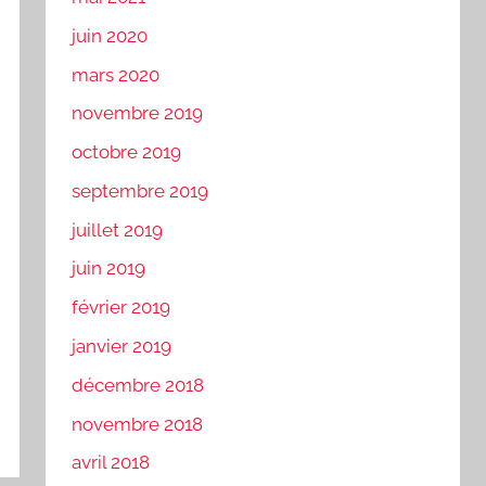
juin 2020
mars 2020
novembre 2019
octobre 2019
septembre 2019
juillet 2019
juin 2019
février 2019
janvier 2019
décembre 2018
novembre 2018
avril 2018