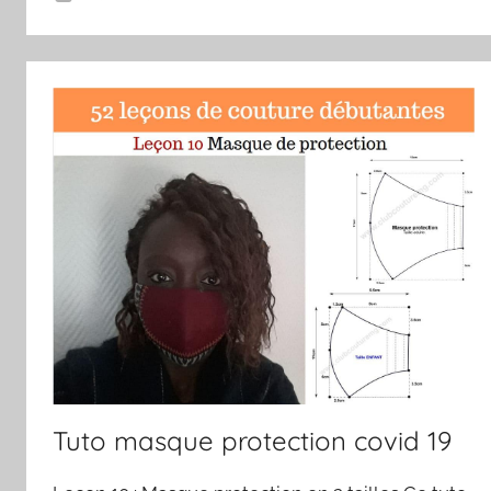
Tuto masque protection covid 19