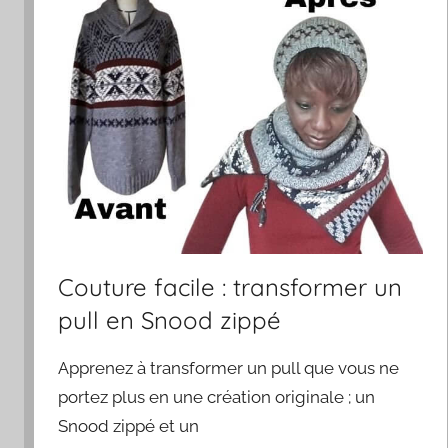
Couture facile : transformer un
pull en Snood zippé
Apprenez à transformer un pull que vous ne
portez plus en une création originale ; un
Snood zippé et un