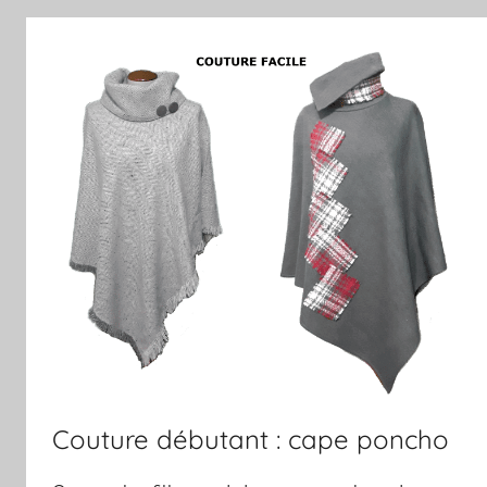
Couture débutant : cape poncho