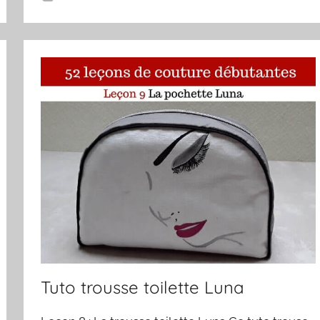
Tuto trousse toilette Luna