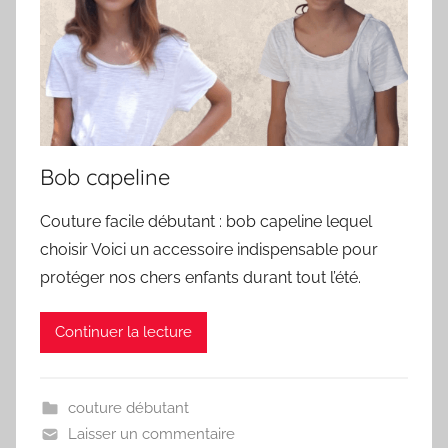
Bob capeline
Couture facile débutant : bob capeline lequel
choisir Voici un accessoire indispensable pour
protéger nos chers enfants durant tout l’été.
Continuer la lecture
couture débutant
Laisser un commentaire