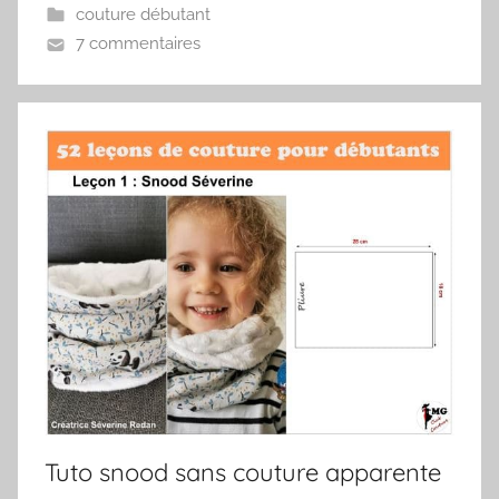
couture débutant
7 commentaires
Tuto snood sans couture apparente