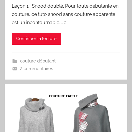
Leçon 1 : Snood doublé. Pour toute débutante en
couture, ce tuto snood sans couture apparente
est un incontournable. Je
Continuer la lecture
couture débutant
2 commentaires