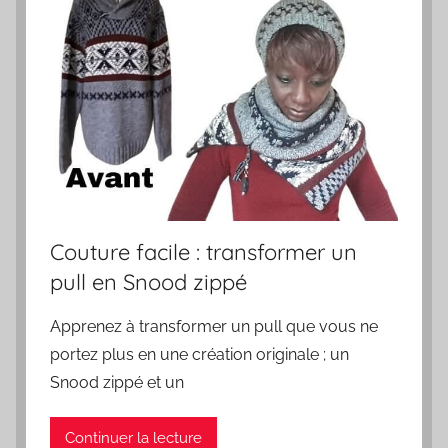
Couture facile : transformer un
pull en Snood zippé
Apprenez à transformer un pull que vous ne
portez plus en une création originale ; un
Snood zippé et un
Continuer la lecture