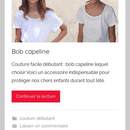
Bob capeline
Couture facile débutant : bob capeline lequel
choisir Voici un accessoire indispensable pour
protéger nos chers enfants durant tout l’été.
Continuer la lecture
couture débutant
Laisser un commentaire