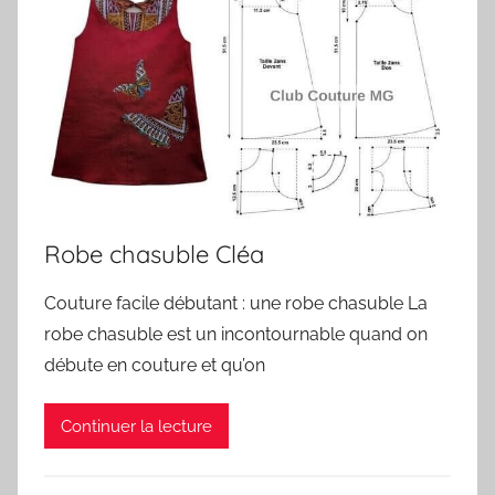
Robe chasuble Cléa
Couture facile débutant : une robe chasuble La
robe chasuble est un incontournable quand on
débute en couture et qu’on
Continuer la lecture