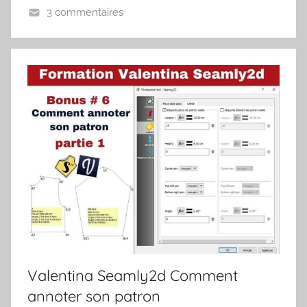
3 commentaires
Valentina Seamly2d Comment
annoter son patron