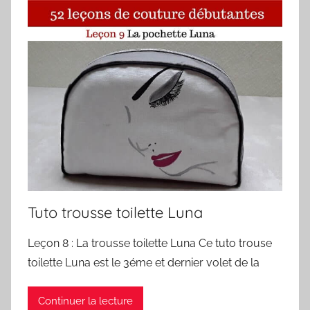
Tuto trousse toilette Luna
Leçon 8 : La trousse toilette Luna Ce tuto trouse
toilette Luna est le 3éme et dernier volet de la
Continuer la lecture