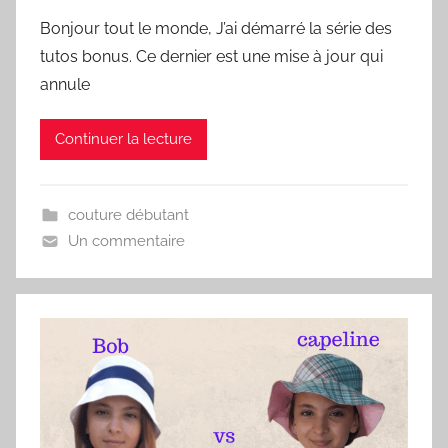
Bonjour tout le monde, J’ai démarré la série des
tutos bonus. Ce dernier est une mise à jour qui
annule
Continuer la lecture
couture débutant
Un commentaire