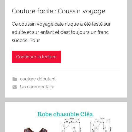
Couture facile : Coussin voyage
Ce coussin voyage cale nuque a été testé sur
adulte et sur enfant et c’est toujours un franc
succès. Pour
Continuer la lecture
couture débutant
Un commentaire