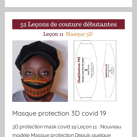
Masque protection 3D covid 19
3D protection mask covid 19 Leçon 11 : Nouveau
modèle Masque protection Depuis quelque