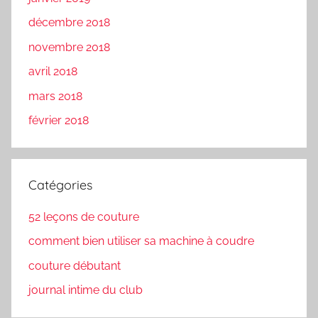
décembre 2018
novembre 2018
avril 2018
mars 2018
février 2018
Catégories
52 leçons de couture
comment bien utiliser sa machine à coudre
couture débutant
journal intime du club