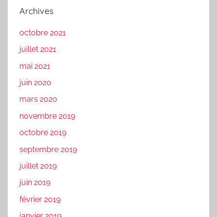
Archives
octobre 2021
juillet 2021
mai 2021
juin 2020
mars 2020
novembre 2019
octobre 2019
septembre 2019
juillet 2019
juin 2019
février 2019
janvier 2019