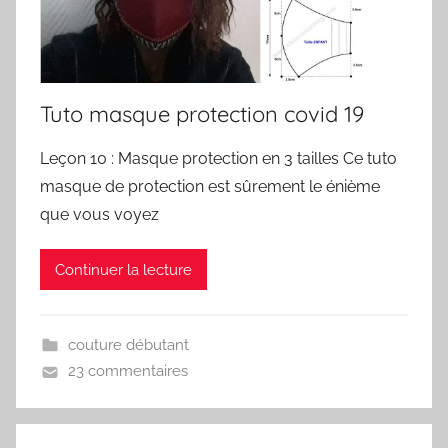
Tuto masque protection covid 19
Leçon 10 : Masque protection en 3 tailles Ce tuto
masque de protection est sûrement le énième
que vous voyez
Continuer la lecture
couture débutant
23 commentaires