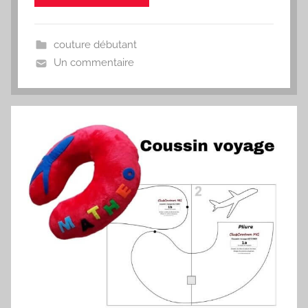
couture débutant
Un commentaire