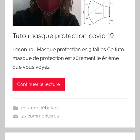
Tuto masque protection covid 19
Leçon 10 : Masque protection en 3 tailles Ce tuto
masque de protection est sûrement le énième
que vous voyez
Continuer la lecture
couture débutant
23 commentaires