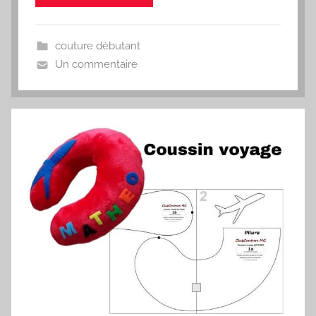
couture débutant
Un commentaire