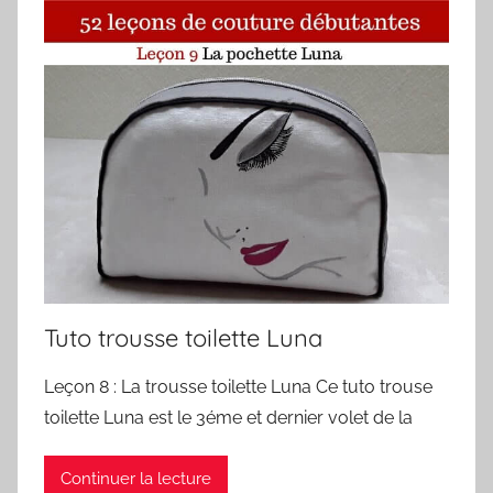
Tuto trousse toilette Luna
Leçon 8 : La trousse toilette Luna Ce tuto trouse
toilette Luna est le 3éme et dernier volet de la
Continuer la lecture