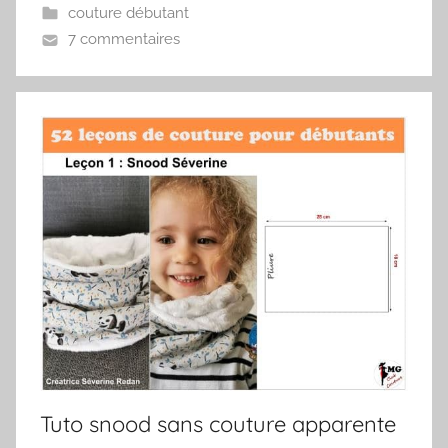
couture débutant
7 commentaires
Tuto snood sans couture apparente