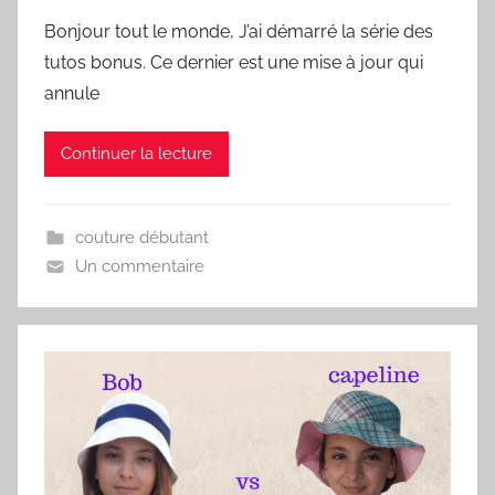
Bonjour tout le monde, J’ai démarré la série des
tutos bonus. Ce dernier est une mise à jour qui
annule
Continuer la lecture
couture débutant
Un commentaire