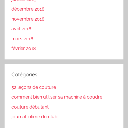
décembre 2018
novembre 2018
avril 2018
mars 2018
février 2018
Catégories
52 leçons de couture
comment bien utiliser sa machine à coudre
couture débutant
journal intime du club