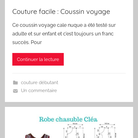
Couture facile : Coussin voyage
Ce coussin voyage cale nuque a été testé sur
adulte et sur enfant et c’est toujours un franc
succès. Pour
Continuer la lecture
couture débutant
Un commentaire