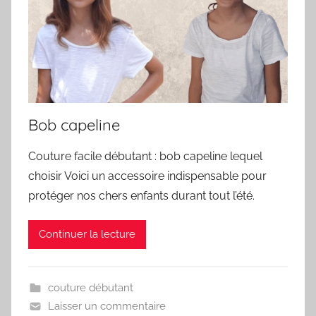
Bob capeline
Couture facile débutant : bob capeline lequel
choisir Voici un accessoire indispensable pour
protéger nos chers enfants durant tout l’été.
Continuer la lecture
couture débutant
Laisser un commentaire