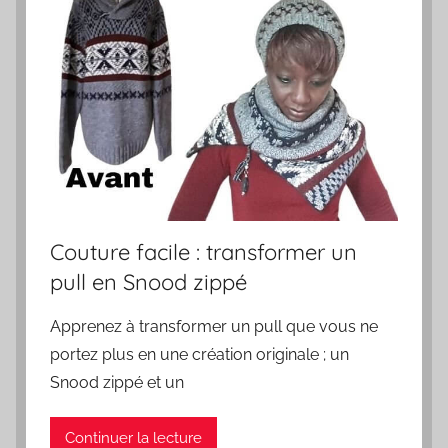
Couture facile : transformer un
pull en Snood zippé
Apprenez à transformer un pull que vous ne
portez plus en une création originale ; un
Snood zippé et un
Continuer la lecture