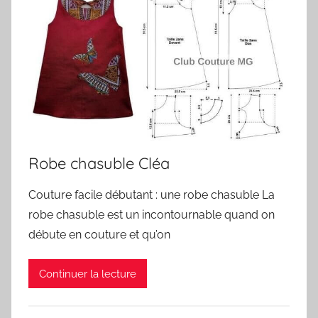
Robe chasuble Cléa
Couture facile débutant : une robe chasuble La
robe chasuble est un incontournable quand on
débute en couture et qu’on
Continuer la lecture