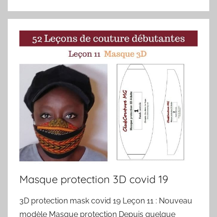
Masque protection 3D covid 19
3D protection mask covid 19 Leçon 11 : Nouveau
modèle Masque protection Depuis quelque