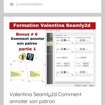
3 commentaires
Valentina Seamly2d Comment
annoter son patron