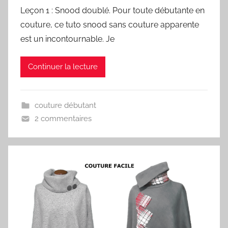
Leçon 1 : Snood doublé. Pour toute débutante en
couture, ce tuto snood sans couture apparente
est un incontournable. Je
Continuer la lecture
couture débutant
2 commentaires