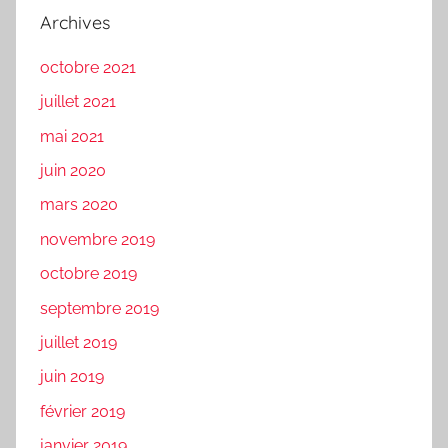
Archives
octobre 2021
juillet 2021
mai 2021
juin 2020
mars 2020
novembre 2019
octobre 2019
septembre 2019
juillet 2019
juin 2019
février 2019
janvier 2019