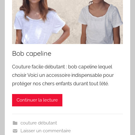
Bob capeline
Couture facile débutant : bob capeline lequel
choisir Voici un accessoire indispensable pour
protéger nos chers enfants durant tout l’été.
Continuer la lecture
couture débutant
Laisser un commentaire