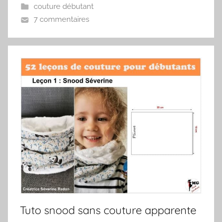
couture débutant
7 commentaires
Tuto snood sans couture apparente