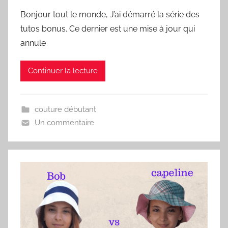
Bonjour tout le monde, J’ai démarré la série des
tutos bonus. Ce dernier est une mise à jour qui
annule
Continuer la lecture
couture débutant
Un commentaire