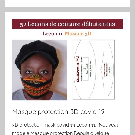
Masque protection 3D covid 19
3D protection mask covid 19 Leçon 11 : Nouveau
modèle Masque protection Depuis quelque