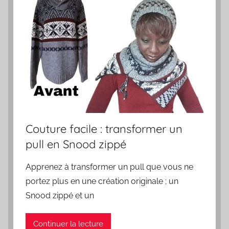
Couture facile : transformer un
pull en Snood zippé
Apprenez à transformer un pull que vous ne
portez plus en une création originale ; un
Snood zippé et un
Continuer la lecture