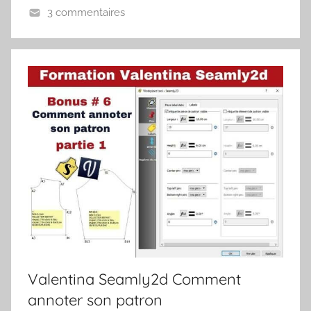
3 commentaires
Valentina Seamly2d Comment
annoter son patron