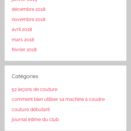
décembre 2018
novembre 2018
avril 2018
mars 2018
février 2018
Catégories
52 leçons de couture
comment bien utiliser sa machine à coudre
couture débutant
journal intime du club