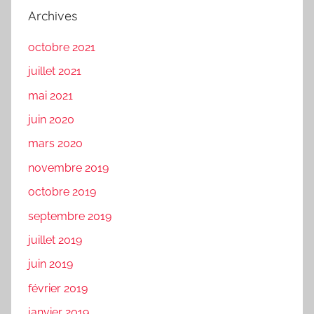
Archives
octobre 2021
juillet 2021
mai 2021
juin 2020
mars 2020
novembre 2019
octobre 2019
septembre 2019
juillet 2019
juin 2019
février 2019
janvier 2019