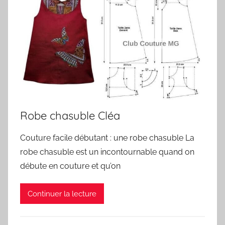
Robe chasuble Cléa
Couture facile débutant : une robe chasuble La
robe chasuble est un incontournable quand on
débute en couture et qu’on
Continuer la lecture