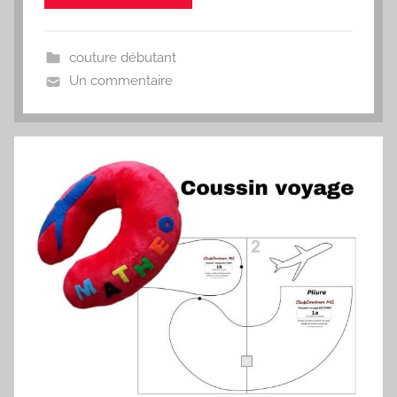
couture débutant
Un commentaire