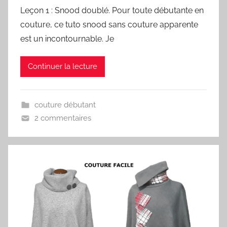
Leçon 1 : Snood doublé. Pour toute débutante en
couture, ce tuto snood sans couture apparente
est un incontournable. Je
Continuer la lecture
couture débutant
2 commentaires