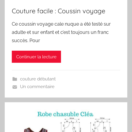
Couture facile : Coussin voyage
Ce coussin voyage cale nuque a été testé sur
adulte et sur enfant et c’est toujours un franc
succès. Pour
Continuer la lecture
couture débutant
Un commentaire