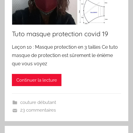
Tuto masque protection covid 19
Leçon 10 : Masque protection en 3 tailles Ce tuto
masque de protection est sûrement le énième
que vous voyez
Continuer la lecture
couture débutant
23 commentaires