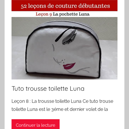
Tuto trousse toilette Luna
Leçon 8 : La trousse toilette Luna Ce tuto trouse
toilette Luna est le 3éme et dernier volet de la
Continuer la lecture