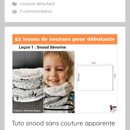
couture débutant
7 commentaires
Tuto snood sans couture apparente