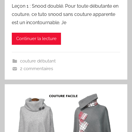
Leçon 1 : Snood doublé. Pour toute débutante en
couture, ce tuto snood sans couture apparente
est un incontournable. Je
Continuer la lecture
couture débutant
2 commentaires