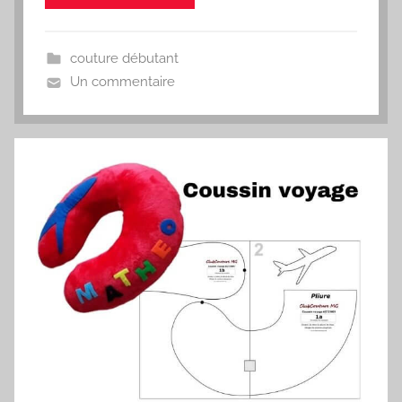
couture débutant
Un commentaire