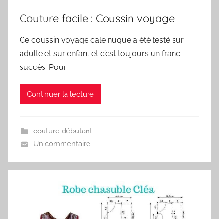
Couture facile : Coussin voyage
Ce coussin voyage cale nuque a été testé sur
adulte et sur enfant et c’est toujours un franc
succès. Pour
Continuer la lecture
couture débutant
Un commentaire