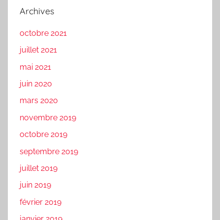
Archives
octobre 2021
juillet 2021
mai 2021
juin 2020
mars 2020
novembre 2019
octobre 2019
septembre 2019
juillet 2019
juin 2019
février 2019
janvier 2019