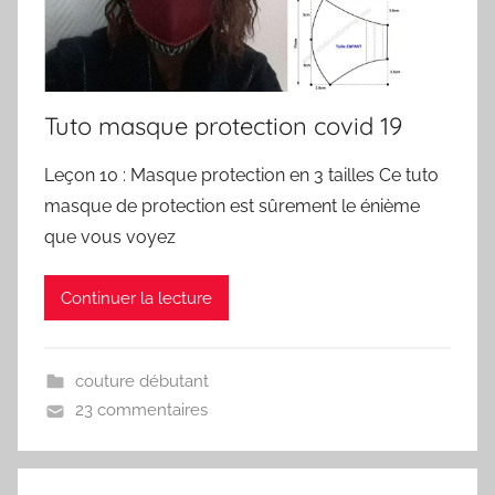
Tuto masque protection covid 19
Leçon 10 : Masque protection en 3 tailles Ce tuto
masque de protection est sûrement le énième
que vous voyez
Continuer la lecture
couture débutant
23 commentaires