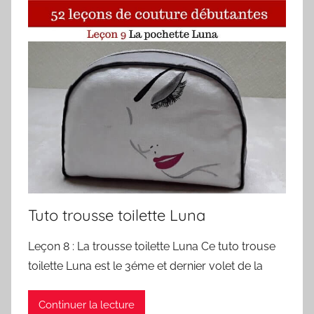
Tuto trousse toilette Luna
Leçon 8 : La trousse toilette Luna Ce tuto trouse
toilette Luna est le 3éme et dernier volet de la
Continuer la lecture