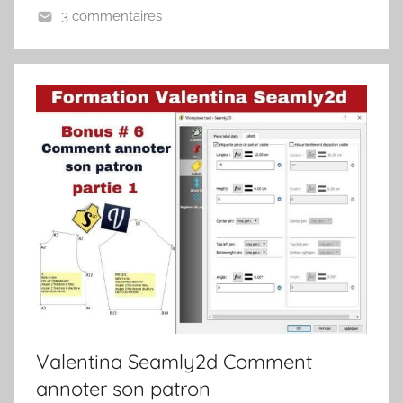
3 commentaires
Valentina Seamly2d Comment
annoter son patron