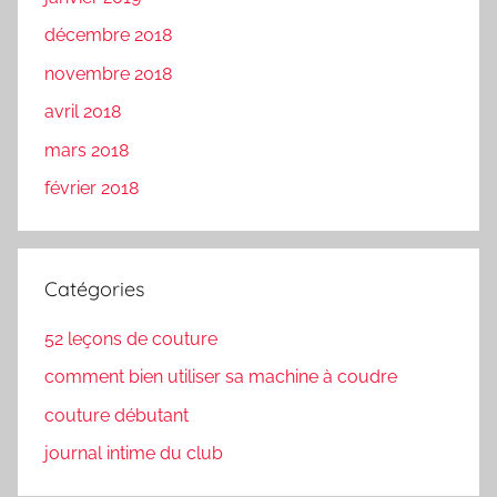
décembre 2018
novembre 2018
avril 2018
mars 2018
février 2018
Catégories
52 leçons de couture
comment bien utiliser sa machine à coudre
couture débutant
journal intime du club