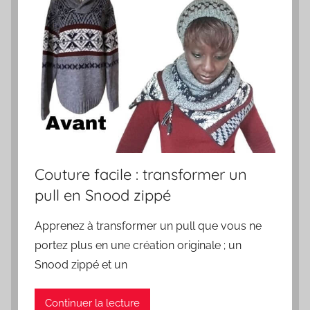
Couture facile : transformer un
pull en Snood zippé
Apprenez à transformer un pull que vous ne
portez plus en une création originale ; un
Snood zippé et un
Continuer la lecture