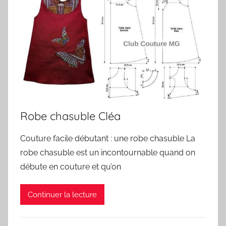
Robe chasuble Cléa
Couture facile débutant : une robe chasuble La
robe chasuble est un incontournable quand on
débute en couture et qu’on
Continuer la lecture