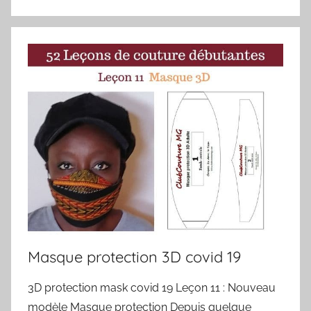
Masque protection 3D covid 19
3D protection mask covid 19 Leçon 11 : Nouveau
modèle Masque protection Depuis quelque