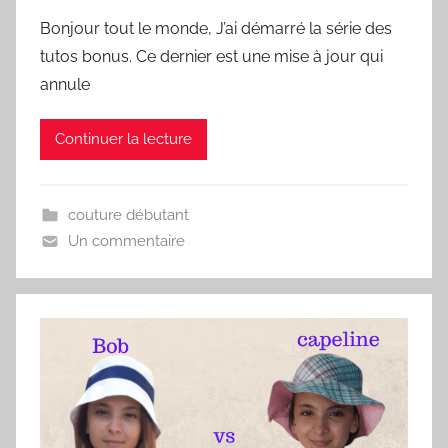
Bonjour tout le monde, J’ai démarré la série des
tutos bonus. Ce dernier est une mise à jour qui
annule
Continuer la lecture
couture débutant
Un commentaire