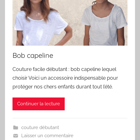
Bob capeline
Couture facile débutant : bob capeline lequel
choisir Voici un accessoire indispensable pour
protéger nos chers enfants durant tout l’été.
Continuer la lecture
couture débutant
Laisser un commentaire