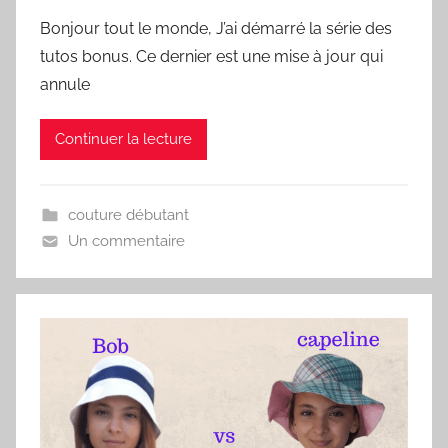
Bonjour tout le monde, J’ai démarré la série des
tutos bonus. Ce dernier est une mise à jour qui
annule
Continuer la lecture
couture débutant
Un commentaire