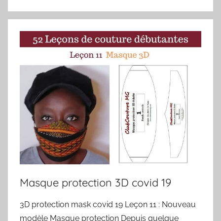
Masque protection 3D covid 19
3D protection mask covid 19 Leçon 11 : Nouveau
modèle Masque protection Depuis quelque