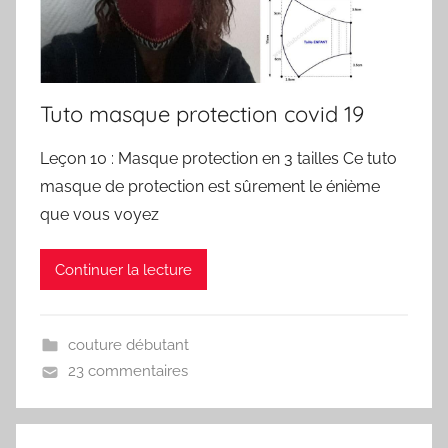
Tuto masque protection covid 19
Leçon 10 : Masque protection en 3 tailles Ce tuto
masque de protection est sûrement le énième
que vous voyez
Continuer la lecture
couture débutant
23 commentaires