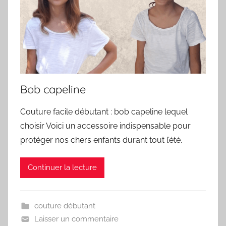
Bob capeline
Couture facile débutant : bob capeline lequel
choisir Voici un accessoire indispensable pour
protéger nos chers enfants durant tout l’été.
Continuer la lecture
couture débutant
Laisser un commentaire