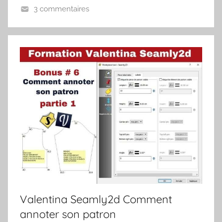
3 commentaires
Valentina Seamly2d Comment
annoter son patron