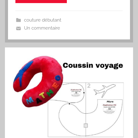
couture débutant
Un commentaire