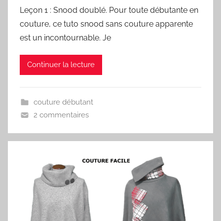
Leçon 1 : Snood doublé. Pour toute débutante en
couture, ce tuto snood sans couture apparente
est un incontournable. Je
Continuer la lecture
couture débutant
2 commentaires