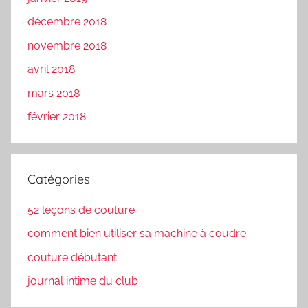
décembre 2018
novembre 2018
avril 2018
mars 2018
février 2018
Catégories
52 leçons de couture
comment bien utiliser sa machine à coudre
couture débutant
journal intime du club