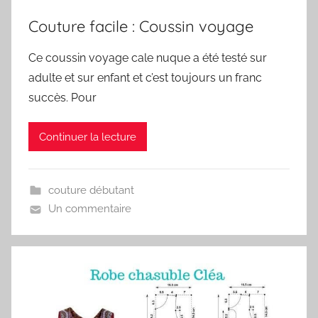
Couture facile : Coussin voyage
Ce coussin voyage cale nuque a été testé sur
adulte et sur enfant et c’est toujours un franc
succès. Pour
Continuer la lecture
couture débutant
Un commentaire