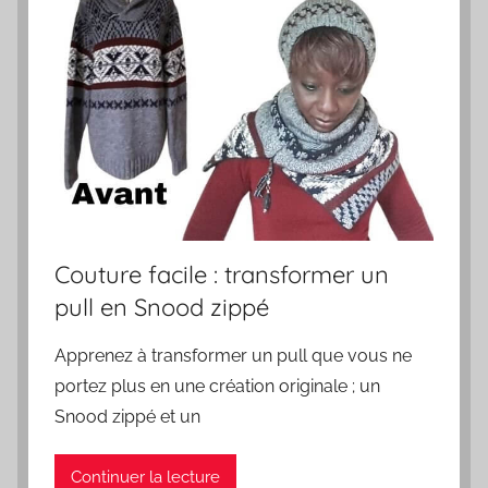
Couture facile : transformer un
pull en Snood zippé
Apprenez à transformer un pull que vous ne
portez plus en une création originale ; un
Snood zippé et un
Continuer la lecture