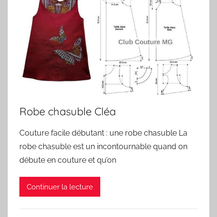
Robe chasuble Cléa
Couture facile débutant : une robe chasuble La
robe chasuble est un incontournable quand on
débute en couture et qu’on
Continuer la lecture