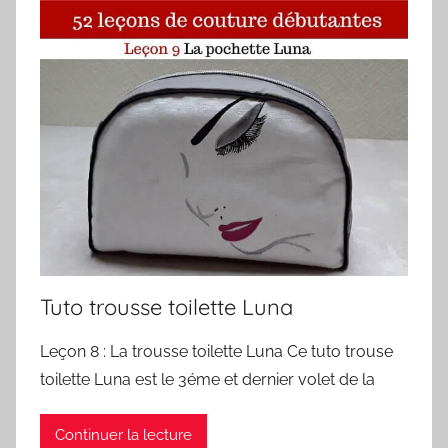
Tuto trousse toilette Luna
Leçon 8 : La trousse toilette Luna Ce tuto trouse
toilette Luna est le 3éme et dernier volet de la
Continuer la lecture