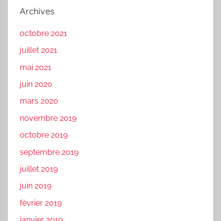
Archives
octobre 2021
juillet 2021
mai 2021
juin 2020
mars 2020
novembre 2019
octobre 2019
septembre 2019
juillet 2019
juin 2019
février 2019
janvier 2019