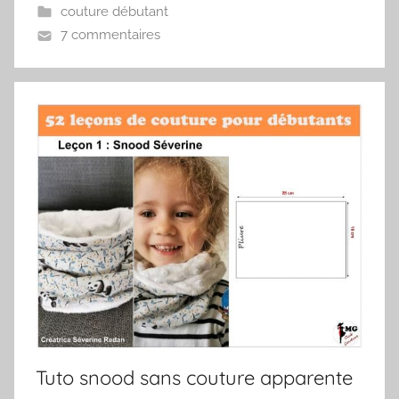
couture débutant
7 commentaires
Tuto snood sans couture apparente