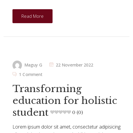
Read More
Maguy G
22 November 2022
1 Comment
Transforming
education for holistic
student
0 (0)
Lorem ipsum dolor sit amet, consectetur adipisicing