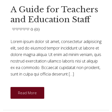
A Guide for Teachers
and Education Staff
0 (0)
Lorem ipsum dolor sit amet, consectetur adipisicing
elit, sed do eiusmod tempor incididunt ut labore et
dolore magna aliqua. Ut enim ad minim veniam, quis
nostrud exercitation ullamco laboris nisi ut aliquip
ex ea commodo. Bccaecat cupidatat non proident,
sunt in culpa qui officia deserunt […]
Read More