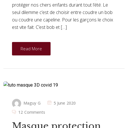
protéger nos chers enfants durant tout l’été. Le
seul dilemme c’est de choisir entre coudre un bob
ou coudre une capeline. Pour les garçons le choix
est vite fait. C’est bob et […]
Read More
Maguy G
5 June 2020
12 Comments
Masque protection