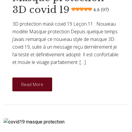
3D covid 19
4.8 (97)
3D protection mask covid 19 Leçon 11 : Nouveau
modèle Masque protection Depuis quelque temps
j’avais remarqué ce nouveau style de masque 3D
covid 19, suite à un message reçu dernièrement je
l’ai testé et définitivement adopté. Il est confortable
et moule le visage parfaitement. […]
Read More