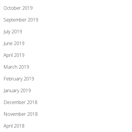
October 2019
September 2019
July 2019
June 2019
April 2019
March 2019
February 2019
January 2019
December 2018
November 2018
April 2018