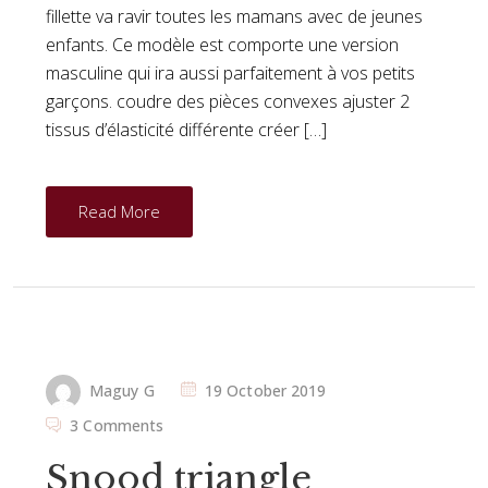
fillette va ravir toutes les mamans avec de jeunes
enfants. Ce modèle est comporte une version
masculine qui ira aussi parfaitement à vos petits
garçons. coudre des pièces convexes ajuster 2
tissus d’élasticité différente créer […]
Read More
Maguy G
19 October 2019
3 Comments
Snood triangle