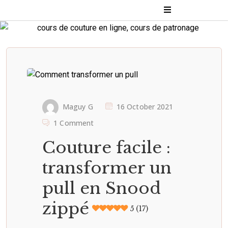
Maguy G
16 October 2021
1 Comment
Couture facile :
transformer un
pull en Snood
zippé
5 (17)