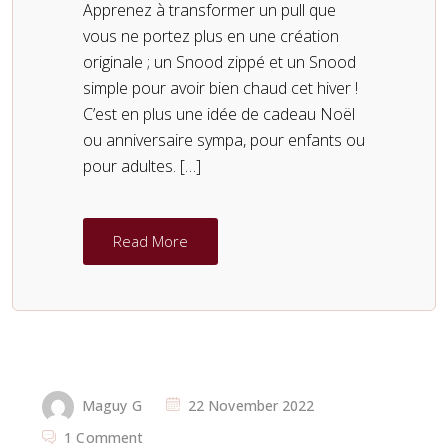
Apprenez à transformer un pull que
vous ne portez plus en une création
originale ; un Snood zippé et un Snood
simple pour avoir bien chaud cet hiver !
C’est en plus une idée de cadeau Noël
ou anniversaire sympa, pour enfants ou
pour adultes. […]
Read More
Maguy G
22 November 2022
1 Comment