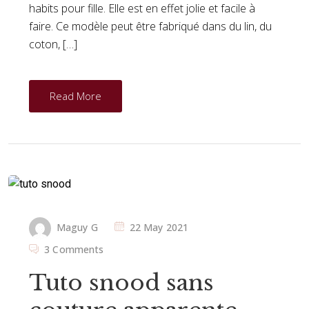
habits pour fille. Elle est en effet jolie et facile à
faire. Ce modèle peut être fabriqué dans du lin, du
coton, […]
Read More
Maguy G
22 May 2021
3 Comments
Tuto snood sans