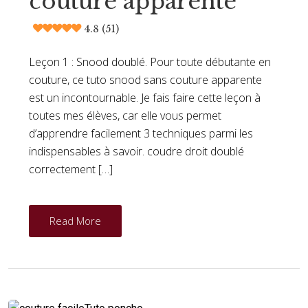
couture apparente
4.8 (51)
Leçon 1 : Snood doublé. Pour toute débutante en
couture, ce tuto snood sans couture apparente
est un incontournable. Je fais faire cette leçon à
toutes mes élèves, car elle vous permet
d’apprendre facilement 3 techniques parmi les
indispensables à savoir. coudre droit doublé
correctement […]
Read More