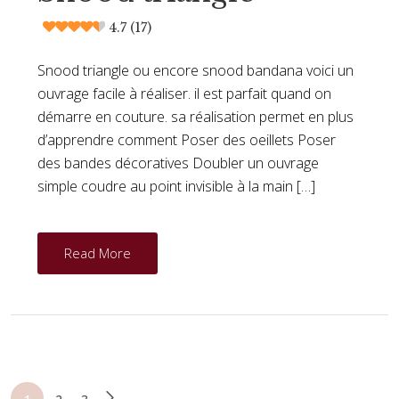
4.7 (17)
Snood triangle ou encore snood bandana voici un
ouvrage facile à réaliser. il est parfait quand on
démarre en couture. sa réalisation permet en plus
d’apprendre comment Poser des oeillets Poser
des bandes décoratives Doubler un ouvrage
simple coudre au point invisible à la main […]
Read More