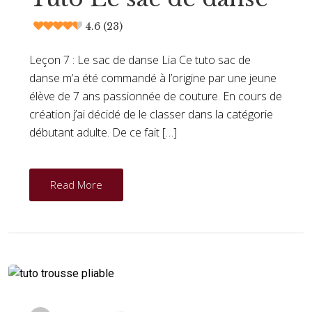
4.6 (23)
Leçon 7 : Le sac de danse Lia Ce tuto sac de
danse m’a été commandé à l’origine par une jeune
élève de 7 ans passionnée de couture. En cours de
création j’ai décidé de le classer dans la catégorie
débutant adulte. De ce fait […]
Read More