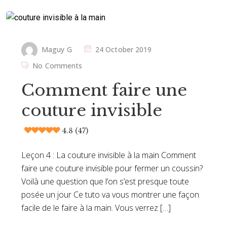
Maguy G
24 October 2019
No Comments
Comment faire une
couture invisible
4.8 (47)
Leçon 4 : La couture invisible à la main Comment
faire une couture invisible pour fermer un coussin?
Voilà une question que l’on s’est presque toute
posée un jour Ce tuto va vous montrer une façon
facile de le faire à la main. Vous verrez […]