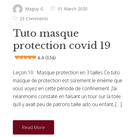
Maguy G
31 March 2020
23 Comments
Tuto masque
protection covid 19
4.8 (154)
Leçon 10 : Masque protection en 3 tailles Ce tuto
masque de protection est sûrement le énième que
vous voyez en cette période de confinement. J’ai
néanmoins constaté en faisant un tour sur la toile
qu’il y avait peu de patrons taille ado ou enfant, […]
Read More