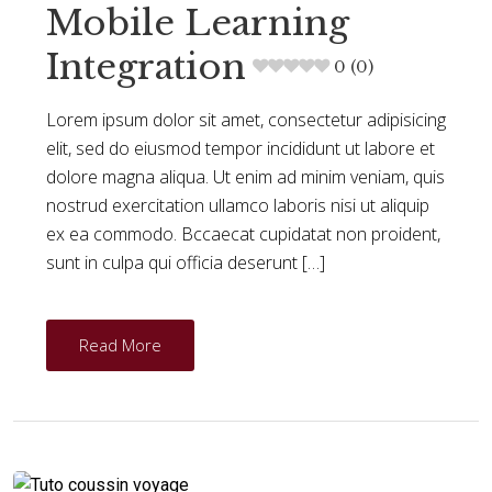
Mobile Learning
Integration
0 (0)
Lorem ipsum dolor sit amet, consectetur adipisicing
elit, sed do eiusmod tempor incididunt ut labore et
dolore magna aliqua. Ut enim ad minim veniam, quis
nostrud exercitation ullamco laboris nisi ut aliquip
ex ea commodo. Bccaecat cupidatat non proident,
sunt in culpa qui officia deserunt […]
Read More