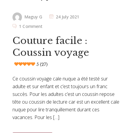
Maguy G
24 July 2021
1 Comment
Couture facile :
Coussin voyage
5 (27)
Ce coussin voyage cale nuque a été testé sur
adulte et sur enfant et c’est toujours un franc
succès. Pour les adultes c’est un coussin repose
tête ou coussin de lecture car est un excellent cale
nuque pour lire tranquillement durant ces
vacances. Pour les […]