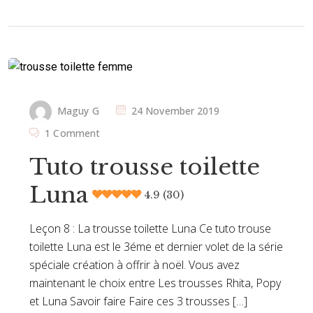
Maguy G
24 November 2019
1 Comment
Tuto trousse toilette
Luna
4.9 (30)
Leçon 8 : La trousse toilette Luna Ce tuto trouse
toilette Luna est le 3éme et dernier volet de la série
spéciale création à offrir à noël. Vous avez
maintenant le choix entre Les trousses Rhita, Popy
et Luna Savoir faire Faire ces 3 trousses […]