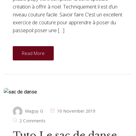
création à offrir à noël. Techniquement il est d’un
niveau couture facile. Savoir faire C’est un excellent
exercice de couture pour apprendre à poser du
passepoil poser une […]
Read More
Maguy G
10 November 2019
2 Comments
Tuto Le sac de danse