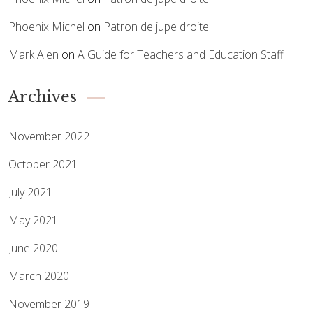
Phoenix Michel
on
Patron de jupe droite
Mark Alen
on
A Guide for Teachers and Education Staff
Archives
November 2022
October 2021
July 2021
May 2021
June 2020
March 2020
November 2019