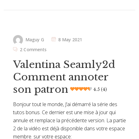
Maguy G
8 May 2021
2 Comments
Valentina Seamly2d
Comment annoter
son patron
4.5 (4)
Bonjour tout le monde, J’ai démarré la série des
tutos bonus. Ce dernier est une mise à jour qui
annule et remplace la précédente version. La partie
2 de la vidéo est déjà disponible dans votre espace
membre. sur votre espace: