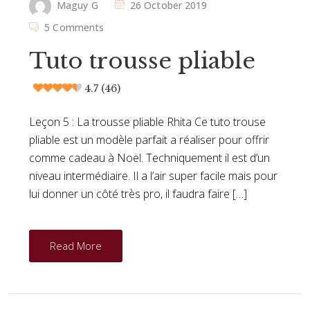
Maguy G
26 October 2019
5 Comments
Tuto trousse pliable
4.7 (46)
Leçon 5 : La trousse pliable Rhita Ce tuto trouse
pliable est un modèle parfait a réaliser pour offrir
comme cadeau à Noël. Techniquement il est d’un
niveau intermédiaire. Il a l’air super facile mais pour
lui donner un côté très pro, il faudra faire […]
Read More