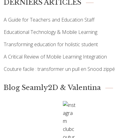
DERNIERS ARTICLES
A Guide for Teachers and Education Staff
Educational Technology & Mobile Learning
Transforming education for holistic student
A Critical Review of Mobile Learning Integration
Couture facile : transformer un pull en Snood zippé
Blog Seamly2D & Valentina