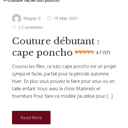
Maguy G
19 May 2021
3 Comments
Couture débutant :
cape poncho
4.7 (27)
Coucou les filles, ce tuto cape poncho est un projet
sympa et facile, parfait pour la période automne
hiver. En plus vous pouvez le faire pour vous ou en
taille enfant. Vous avez le choix Matériels et
fourniture Pour faire ce modèle j’ai utilisé pour […]
Read More