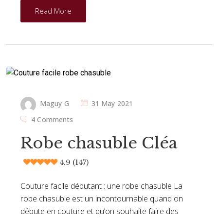
Read More
Maguy G
31 May 2021
4 Comments
Robe chasuble Cléa
4.9 (147)
Couture facile débutant : une robe chasuble La
robe chasuble est un incontournable quand on
débute en couture et qu’on souhaite faire des