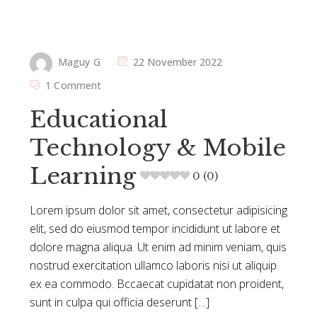
Maguy G
22 November 2022
1 Comment
Educational
Technology & Mobile
Learning
0 (0)
Lorem ipsum dolor sit amet, consectetur adipisicing
elit, sed do eiusmod tempor incididunt ut labore et
dolore magna aliqua. Ut enim ad minim veniam, quis
nostrud exercitation ullamco laboris nisi ut aliquip
ex ea commodo. Bccaecat cupidatat non proident,
sunt in culpa qui officia deserunt […]