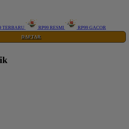
9 TERBARU
RP99 RESMI
RP99 GACOR
DAFTAR
ik