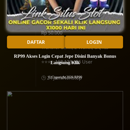
Layanan Gamers & Game Online
Rp 10.000
Rp 50.000
DAFTAR
LOGIN
Transfer Bank, E-Wallet, &QRIS
RP99 Akses Login Cepat Jepe Disini Banyak Bonus
⭐⭐⭐⭐ 168,123,456 User
Langsung Klik
🕒 24 Jam Nonstop
© Copyright 2026
RP99