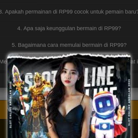
n dapat dimainkan kapan saja.
ambarkan bahwa permainan di RP99 dirancang untuk mem
3. Apakah permainan di RP99 cocok untuk pemain baru
menikmati setiap putaran spin dengan santai sambil mera
ngan sistem permainan yang sederhana sehingga mudah di
4. Apa saja keunggulan bermain di RP99?
las dan tampilan yang ramah pengguna membuat siapa pun 
ai keunggulan seperti akses permainan yang cepat, tampi
5. Bagaimana cara memulai bermain di RP99?
 beragam, serta sistem platform yang stabil untuk pengal
 RP99, pengguna cukup mengunjungi situs resmi RP99, me
 Mengapa RP99 menjadi pilihan hiburan game spin saat i
am platform untuk menikmati berbagai permainan yang ters
karena menghadirkan pengalaman bermain yang modern, p
hiburan yang santai sehingga pemain dapat menikmati set
©2026 RP99
gkan.
INFORMASI TENTANG RP99
RP99