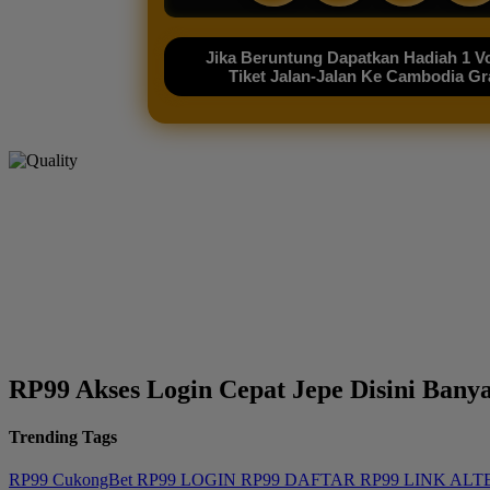
Jika Beruntung Dapatkan Hadiah 1 V
Tiket Jalan-Jalan Ke Cambodia Gr
RP99 Akses Login Cepat Jepe Disini Bany
Trending Tags
RP99
CukongBet
RP99 LOGIN
RP99 DAFTAR
RP99 LINK AL