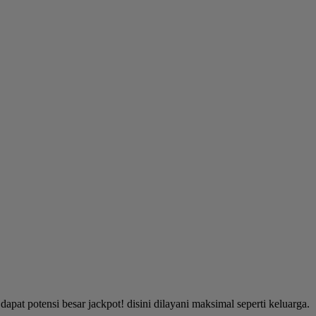
apat potensi besar jackpot! disini dilayani maksimal seperti keluarga.