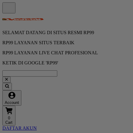
SELAMAT DATANG DI SITUS RESMI RP99
RP99 LAYANAN SITUS TERBAIK
RP99 LAYANAN LIVE CHAT PROFESIONAL
KETIK DI GOOGLE 'RP99'
Account
0
Cart
DAFTAR AKUN